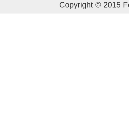
Copyright © 2015 Fe