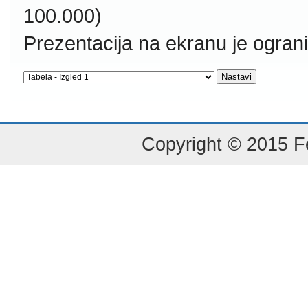
100.000)
Prezentacija na ekranu je ogran
Copyright © 2015 Fe