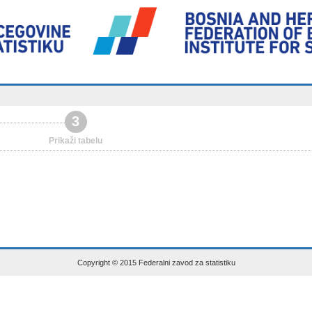
3
Prikaži tabelu
Copyright © 2015 Federalni zavod za statistiku