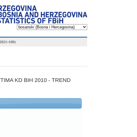
2021=100)
IMA KD BIH 2010 - TREND