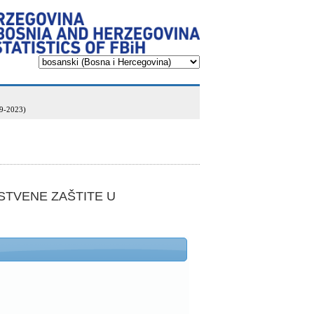
9-2023)
VSTVENE ZAŠTITE U