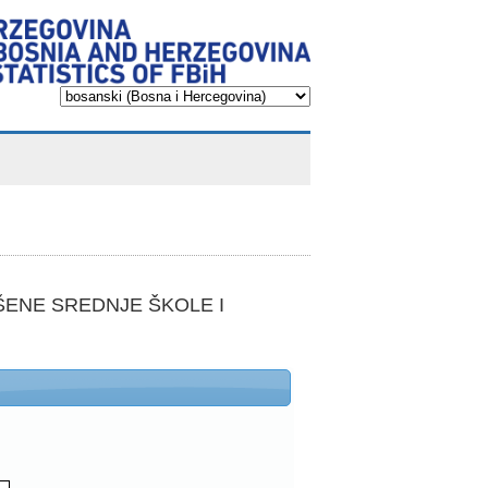
RŠENE SREDNJE ŠKOLE I