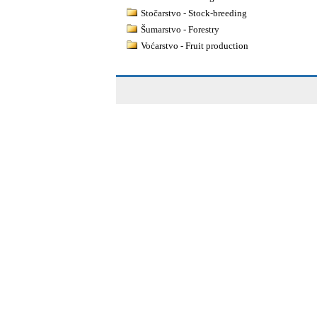
Stočarstvo - Stock-breeding
Šumarstvo - Forestry
Voćarstvo - Fruit production