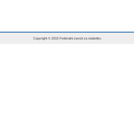
Copyright © 2015 Federalni zavod za statistiku