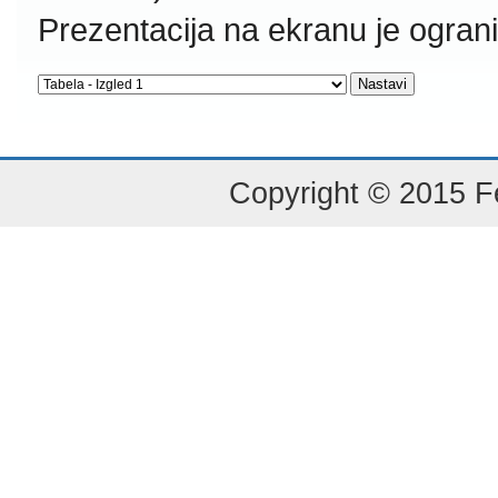
Prezentacija na ekranu je ogran
Copyright © 2015 Fe