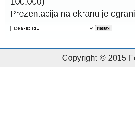
100.000)
Prezentacija na ekranu je ogran
Copyright © 2015 Fe