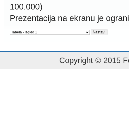
100.000)
Prezentacija na ekranu je ogran
Copyright © 2015 Fe