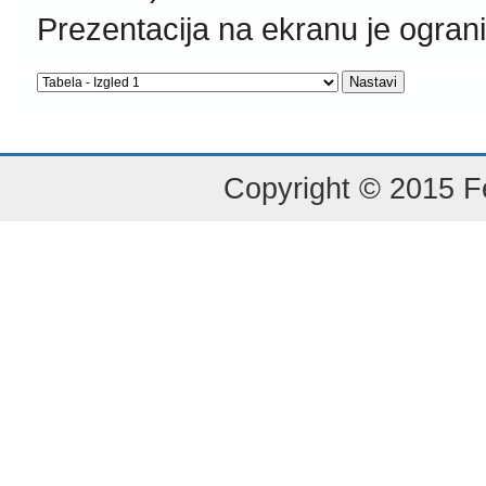
Prezentacija na ekranu je ogran
Copyright © 2015 Fe