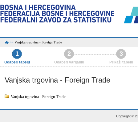
Vanjska trgovina - Foreign Trade
>>
1
2
3
Odaberi tabelu
Odaberi varijablu
Prikaži tabelu
Vanjska trgovina - Foreign Trade
Vanjska trgovina - Foreign Trade
Copyright © 20