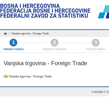
Vanjska trgovina - Foreign Trade
>>
1
2
3
Odaberi tabelu
Odaberi varijablu
Prikaži tabelu
Vanjska trgovina - Foreign Trade
Vanjska trgovina - Foreign Trade
Copyright © 20