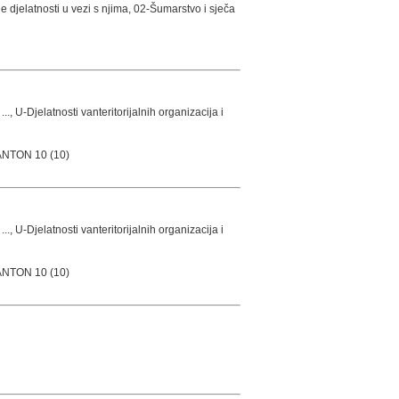
ne djelatnosti u vezi s njima, 02-Šumarstvo i sječa
, U-Djelatnosti vanteritorijalnih organizacija i
NTON 10 (10)
, U-Djelatnosti vanteritorijalnih organizacija i
NTON 10 (10)