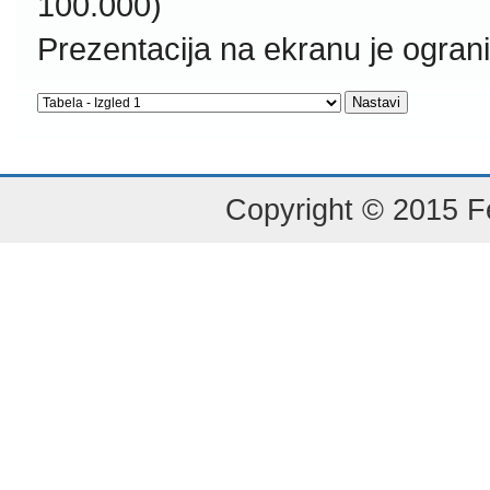
100.000)
Prezentacija na ekranu je ogran
Copyright © 2015 Fe