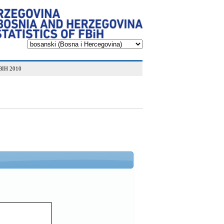
BIH 2010