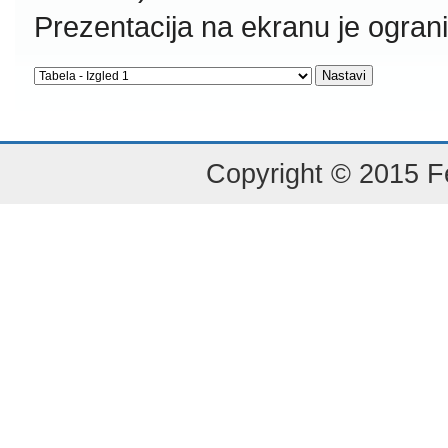
Prezentacija na ekranu je ogran
Copyright © 2015 Fe