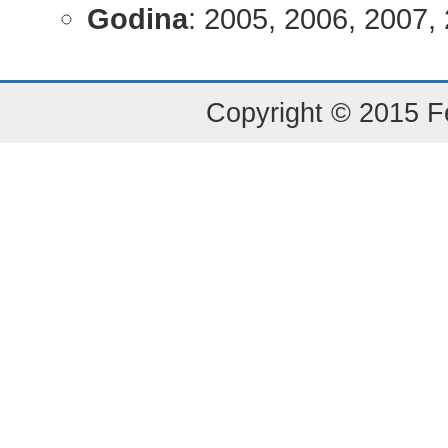
Godina
: 2005, 2006, 2007, 
Copyright © 2015 Fe