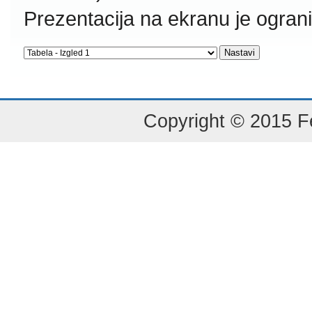
Prezentacija na ekranu je ogran
Copyright © 2015 Fe