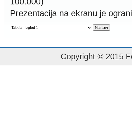
100.000)
Prezentacija na ekranu je ogran
Copyright © 2015 Fe