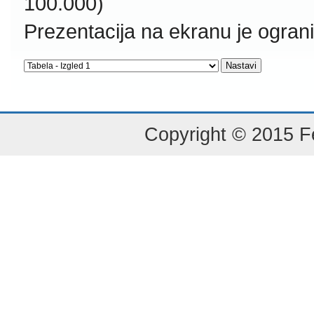
100.000)
Prezentacija na ekranu je ogran
Copyright © 2015 Fe