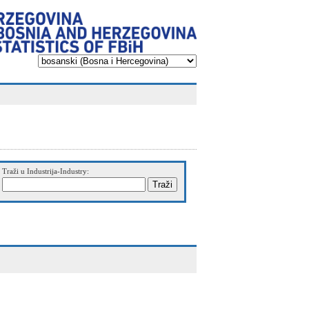
Traži u Industrija-Industry: