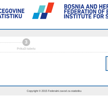
3
Prikaži tabelu
Copyright © 2015 Federalni zavod za statistiku