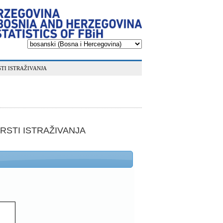
STI ISTRAŽIVANJA
RSTI ISTRAŽIVANJA