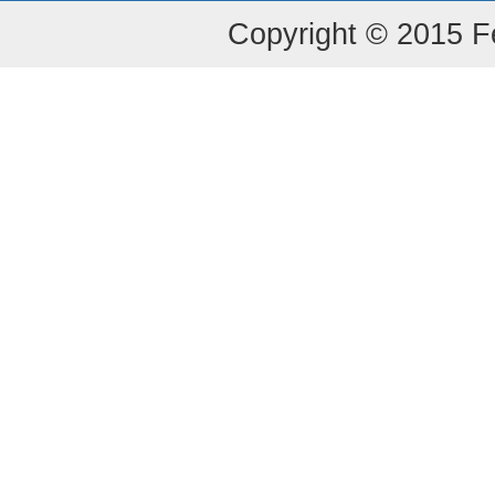
Copyright © 2015 Fe