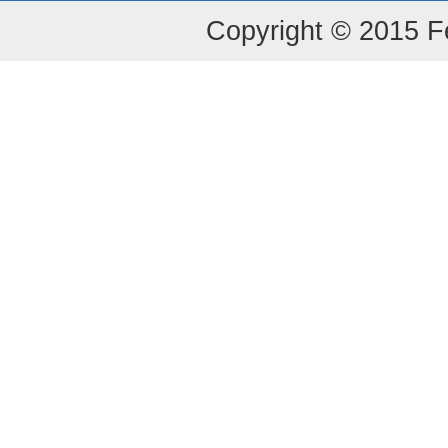
Copyright © 2015 Fe