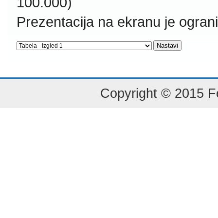
100.000)
Prezentacija na ekranu je ogran
Copyright © 2015 Fe