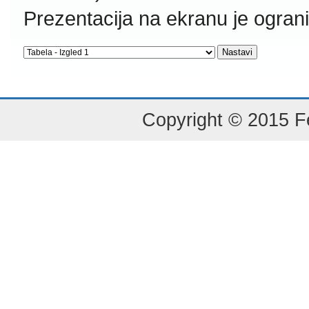
Prezentacija na ekranu je ogran
Copyright © 2015 Fe