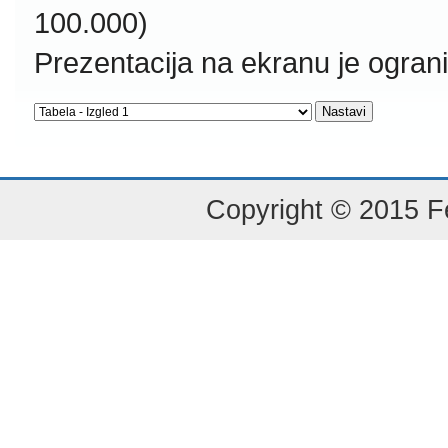
100.000)
Prezentacija na ekranu je ogran
Copyright © 2015 Fe