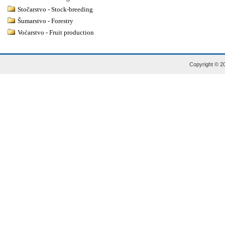
Stočarstvo - Stock-breeding
Šumarstvo - Forestry
Voćarstvo - Fruit production
Copyright © 20