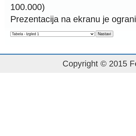
100.000)
Prezentacija na ekranu je ogran
Copyright © 2015 Fe