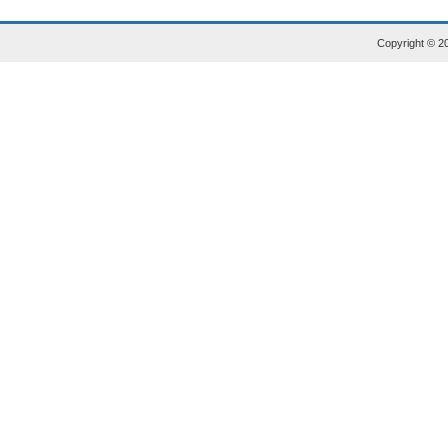
Copyright © 20