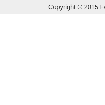
Copyright © 2015 Fe