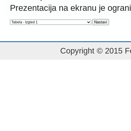
Prezentacija na ekranu je ogran
Copyright © 2015 Fe