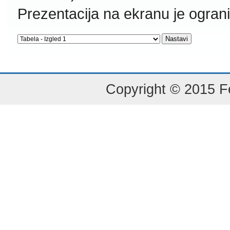
Prezentacija na ekranu je ogran
Copyright © 2015 Fe