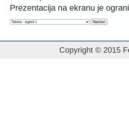
Prezentacija na ekranu je ogran
Copyright © 2015 Fe