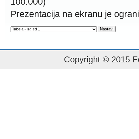
100.000)
Prezentacija na ekranu je ogran
Copyright © 2015 Fe