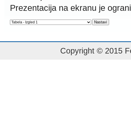
Prezentacija na ekranu je ogran
Copyright © 2015 Fe