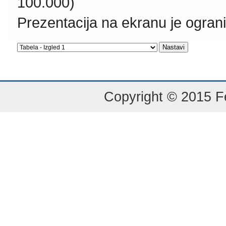
100.000)
Prezentacija na ekranu je ogran
Copyright © 2015 Fe