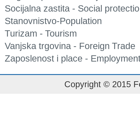
Socijalna zastita - Social protecti
Stanovnistvo-Population
Turizam - Tourism
Vanjska trgovina - Foreign Trade
Zaposlenost i place - Employmen
Copyright © 2015 Fe