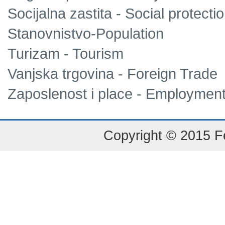
Socijalna zastita - Social protecti
Stanovnistvo-Population
Turizam - Tourism
Vanjska trgovina - Foreign Trade
Zaposlenost i place - Employmen
Copyright © 2015 Fe