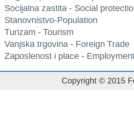
Socijalna zastita - Social protecti
Stanovnistvo-Population
Turizam - Tourism
Vanjska trgovina - Foreign Trade
Zaposlenost i place - Employmen
Copyright © 2015 Fe