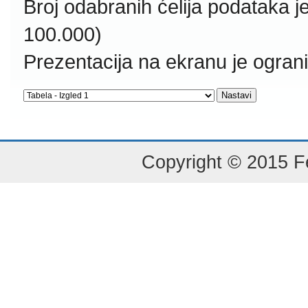
Broj odabranih ćelija podataka j
100.000)
Prezentacija na ekranu je ogran
Copyright © 2015 Fe